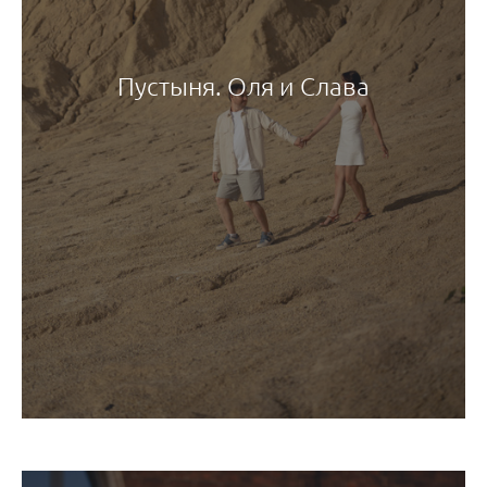
Пустыня. Оля и Слава