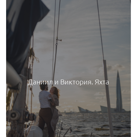
Даниил и Виктория. Яхта