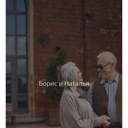
Борис и Наталья