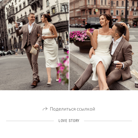
Поделиться ссылкой
LOVE STORY