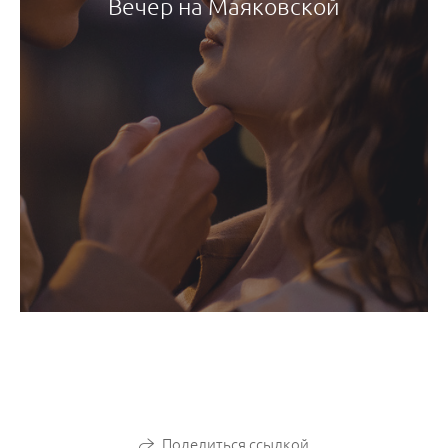
Вечер на Маяковской
Поделиться ссылкой