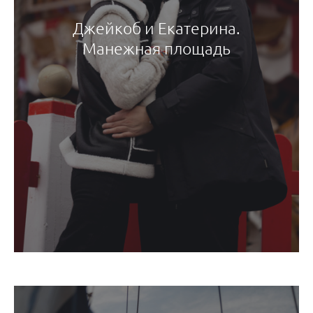
Джейкоб и Екатерина.
Манежная площадь