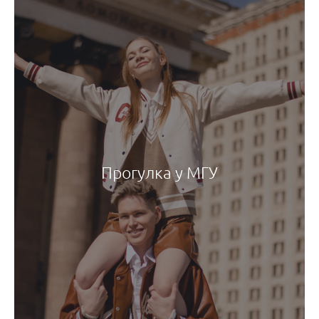
Прогулка у МГУ