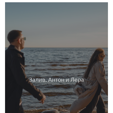
Залив. Антон и Лера